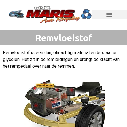
Remvloeistof
Remvloeistof is een dun, olieachtig material en bestaat uit
glycolen. Het zit in de remleidingen en brengt de kracht van
het rempedaal over naar de remmen.