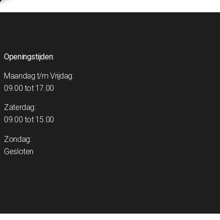
Openingstijden:
Maandag t/m Vrijdag:
09.00 tot 17.00
Zaterdag:
09.00 tot 15.00
Zondag:
Gesloten