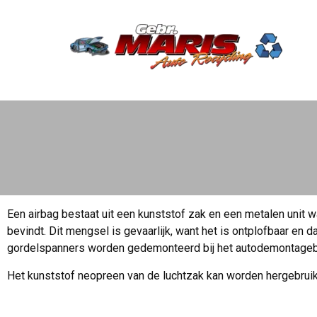
Een airbag bestaat uit een kunststof zak en een metalen unit 
bevindt. Dit mengsel is gevaarlijk, want het is ontplofbaar en 
gordelspanners worden gedemonteerd bij het autodemontagebe
Het kunststof neopreen van de luchtzak kan worden hergebruik