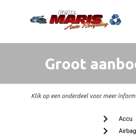
Groot aanbo
Klik op een onderdeel voor meer inform
Accu
Airba